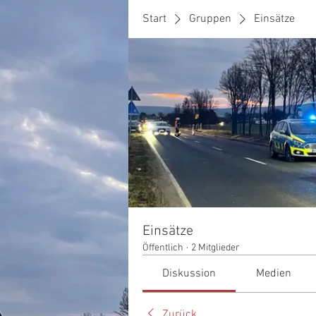
Start
Gruppen
Einsätze
Einsätze
Öffentlich
·
2 Mitglieder
Diskussion
Medien
Zurück