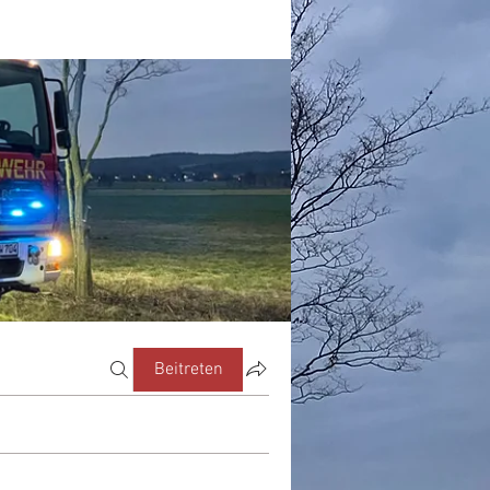
Beitreten