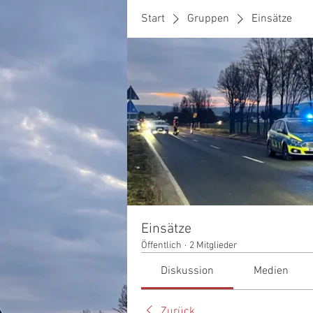
Start
Gruppen
Einsätze
Einsätze
Öffentlich
·
2 Mitglieder
Diskussion
Medien
Zurück