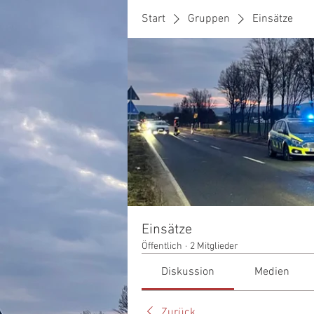
Start
Gruppen
Einsätze
Einsätze
Öffentlich
·
2 Mitglieder
Diskussion
Medien
Zurück