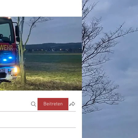
Beitreten