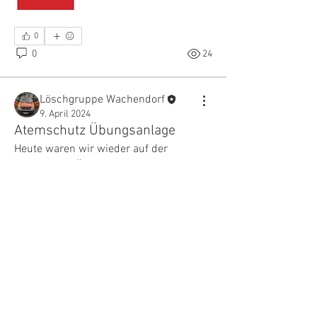
0
0
24
Löschgruppe Wachendorf
9. April 2024
Atemschutz Übungsanlage
Heute waren wir wieder auf der 
Atemschutz Übungsanlage