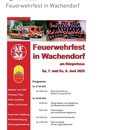
Feuerwehrfest in Wachendorf